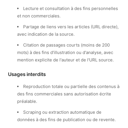
Lecture et consultation à des fins personnelles
et non commerciales.
Partage de liens vers les articles (URL directe),
avec indication de la source.
Citation de passages courts (moins de 200
mots) à des fins d'illustration ou d'analyse, avec
mention explicite de l'auteur et de l'URL source.
Usages interdits
Reproduction totale ou partielle des contenus à
des fins commerciales sans autorisation écrite
préalable.
Scraping ou extraction automatique de
données à des fins de publication ou de revente.