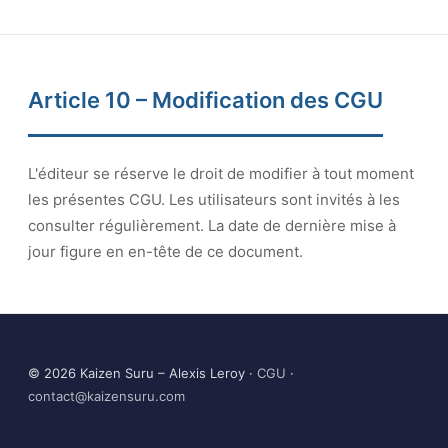
Article 10 – Modification des CGU
L'éditeur se réserve le droit de modifier à tout moment
les présentes CGU. Les utilisateurs sont invités à les
consulter régulièrement. La date de dernière mise à
jour figure en en-tête de ce document.
© 2026 Kaizen Suru – Alexis Leroy ·
CGU
·
contact@kaizensuru.com