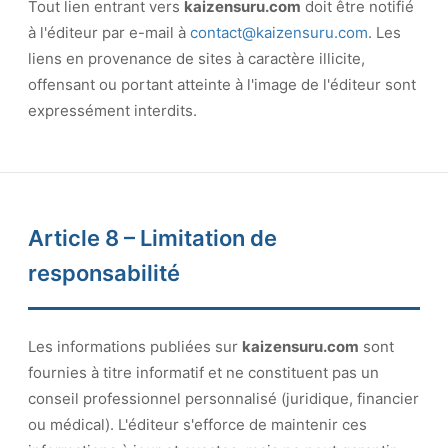
Tout lien entrant vers
kaizensuru.com
doit être notifié
à l'éditeur par e-mail à
contact@kaizensuru.com
. Les
liens en provenance de sites à caractère illicite,
offensant ou portant atteinte à l'image de l'éditeur sont
expressément interdits.
Article 8 – Limitation de
responsabilité
Les informations publiées sur
kaizensuru.com
sont
fournies à titre informatif et ne constituent pas un
conseil professionnel personnalisé (juridique, financier
ou médical). L'éditeur s'efforce de maintenir ces