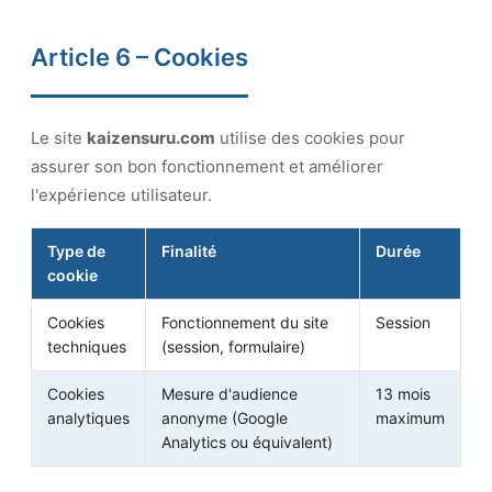
Article 6 – Cookies
Le site
kaizensuru.com
utilise des cookies pour
assurer son bon fonctionnement et améliorer
l'expérience utilisateur.
Type de
Finalité
Durée
cookie
Cookies
Fonctionnement du site
Session
techniques
(session, formulaire)
Cookies
Mesure d'audience
13 mois
analytiques
anonyme (Google
maximum
Analytics ou équivalent)