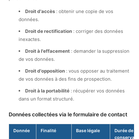
Droit d'accès
: obtenir une copie de vos
données.
Droit de rectification
: corriger des données
inexactes.
Droit à l'effacement
: demander la suppression
de vos données.
Droit d'opposition
: vous opposer au traitement
de vos données à des fins de prospection.
Droit à la portabilité
: récupérer vos données
dans un format structuré.
Données collectées via le formulaire de contact
Donnée
Finalité
Base légale
Durée de
conservati