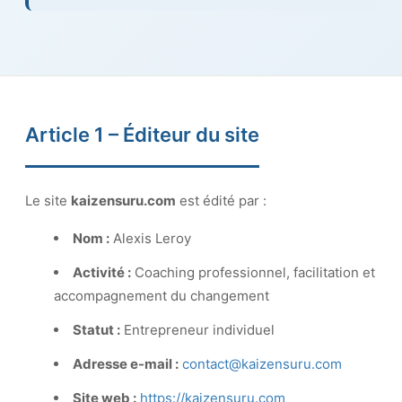
Article 1 – Éditeur du site
Le site
kaizensuru.com
est édité par :
Nom :
Alexis Leroy
Activité :
Coaching professionnel, facilitation et
accompagnement du changement
Statut :
Entrepreneur individuel
Adresse e-mail :
contact@kaizensuru.com
Site web :
https://kaizensuru.com