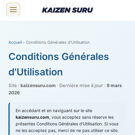
Accueil
› Conditions Générales d'Utilisation
Conditions Générales
d'Utilisation
Site :
kaizensuru.com
· Dernière mise à jour :
9 mars
2026
En accédant et en naviguant sur le site
kaizensuru.com
, vous acceptez sans réserve les
présentes Conditions Générales d'Utilisation. Si vous
ne les acceptez pas, merci de ne pas utiliser ce site.