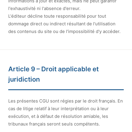
informations à jour et exactes, mais ne peut garantir
l'exhaustivité ni l'absence d'erreur.
L'éditeur décline toute responsabilité pour tout
dommage direct ou indirect résultant de l'utilisation
des contenus du site ou de l'impossibilité d'y accéder.
Article 9 – Droit applicable et
juridiction
Les présentes CGU sont régies par le droit français. En
cas de litige relatif à leur interprétation ou à leur
exécution, et à défaut de résolution amiable, les
tribunaux français seront seuls compétents.