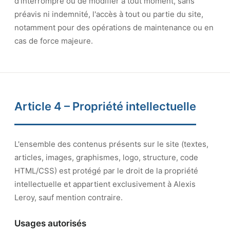
d'interrompre ou de modifier à tout moment, sans
préavis ni indemnité, l'accès à tout ou partie du site,
notamment pour des opérations de maintenance ou en
cas de force majeure.
Article 4 – Propriété intellectuelle
L'ensemble des contenus présents sur le site (textes,
articles, images, graphismes, logo, structure, code
HTML/CSS) est protégé par le droit de la propriété
intellectuelle et appartient exclusivement à Alexis
Leroy, sauf mention contraire.
Usages autorisés