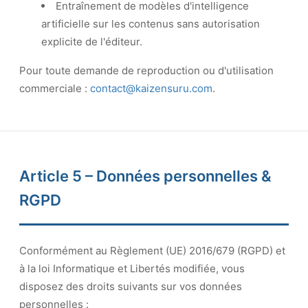
Entraînement de modèles d'intelligence
artificielle sur les contenus sans autorisation
explicite de l'éditeur.
Pour toute demande de reproduction ou d'utilisation
commerciale :
contact@kaizensuru.com
.
Article 5 – Données personnelles &
RGPD
Conformément au Règlement (UE) 2016/679 (RGPD) et
à la loi Informatique et Libertés modifiée, vous
disposez des droits suivants sur vos données
personnelles :