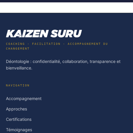
COACHING · FACILITATION · ACCOMPAGNEMENT DU
CHANGEMENT
Déontologie : confidentialité, collaboration, transparence et
bienveillance.
NAVIGATION
Accompagnement
Approches
Certifications
Témoignages