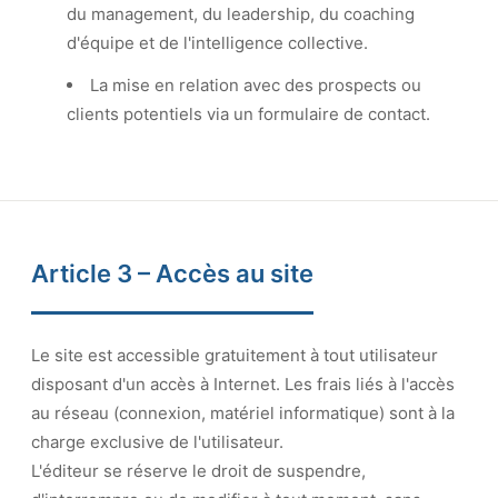
du management, du leadership, du coaching
d'équipe et de l'intelligence collective.
La mise en relation avec des prospects ou
clients potentiels via un formulaire de contact.
Article 3 – Accès au site
Le site est accessible gratuitement à tout utilisateur
disposant d'un accès à Internet. Les frais liés à l'accès
au réseau (connexion, matériel informatique) sont à la
charge exclusive de l'utilisateur.
L'éditeur se réserve le droit de suspendre,