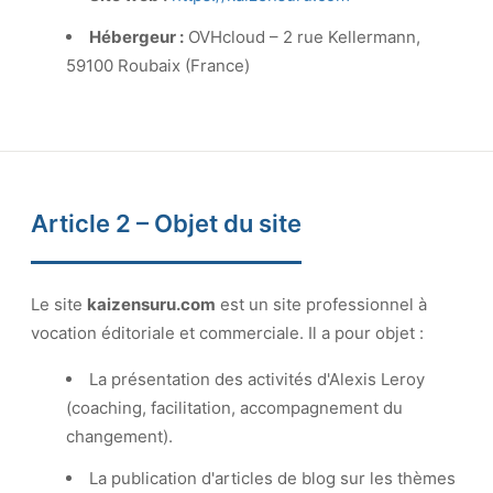
Hébergeur :
OVHcloud – 2 rue Kellermann,
59100 Roubaix (France)
Article 2 – Objet du site
Le site
kaizensuru.com
est un site professionnel à
vocation éditoriale et commerciale. Il a pour objet :
La présentation des activités d'Alexis Leroy
(coaching, facilitation, accompagnement du
changement).
La publication d'articles de blog sur les thèmes