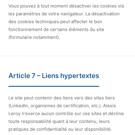
Vous pouvez à tout moment désactiver les cookies via
les paramètres de votre navigateur. La désactivation
des cookies techniques peut affecter le bon
fonctionnement de certains éléments du site
(formulaire notamment).
Article 7 – Liens hypertextes
Le site peut contenir des liens vers des sites tiers
(LinkedIn, organismes de certification, etc.). Alexis
Leroy n'exerce aucun contrôle sur ces sites et décline
toute responsabilité quant à leur contenu, leurs
pratiques de confidentialité ou leur disponibilité.