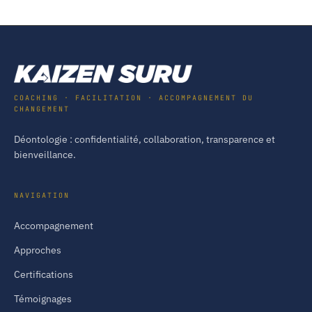
COACHING · FACILITATION · ACCOMPAGNEMENT DU
CHANGEMENT
Déontologie : confidentialité, collaboration, transparence et
bienveillance.
NAVIGATION
Accompagnement
Approches
Certifications
Témoignages