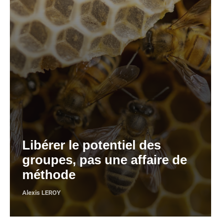
Libérer le potentiel des
groupes, pas une affaire de
méthode
Alexis LEROY