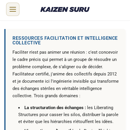
RESSOURCES FACILITATION ET INTELLIGENCE
COLLECTIVE
Faciliter n'est pas animer une réunion : c'est concevoir
le cadre précis qui permet à un groupe de résoudre un
problème complexe, de s'aligner ou de décider.
Facilitateur certifié, j'anime des collectifs depuis 2012
et je documente ici l'ingénierie invisible qui transforme
des échanges stériles en véritable intelligence
collective. Trois grands domaines :
La structuration des échanges :
les
Liberating
Structures
pour casser les silos, distribuer la parole
et éviter que les hiérarchies n'étouffent les idées.