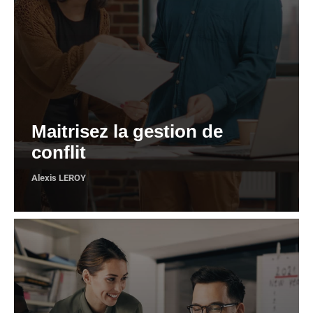
Maitrisez la gestion de
conflit
Alexis LEROY