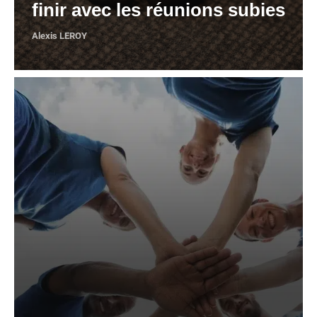
finir avec les réunions subies
Alexis LEROY