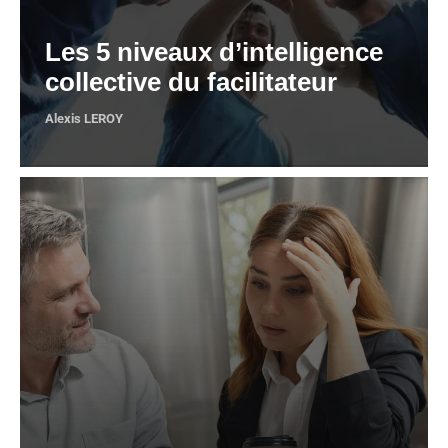
Les 5 niveaux d’intelligence
collective du facilitateur
Alexis LEROY