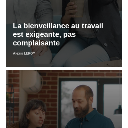
La bienveillance au travail
est exigeante, pas
complaisante
Alexis LEROY