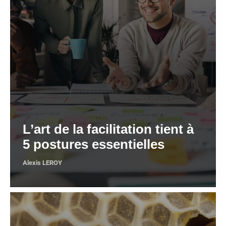
L’art de la facilitation tient à
5 postures essentielles
Alexis LEROY