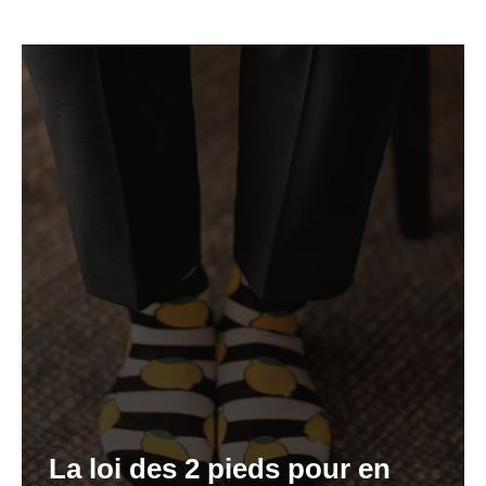
La loi des 2 pieds pour en