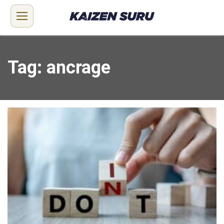
Tag: ancrage