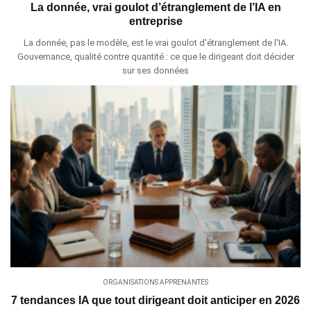
La donnée, vrai goulot d’étranglement de l’IA en
entreprise
La donnée, pas le modèle, est le vrai goulot d'étranglement de l'IA.
Gouvernance, qualité contre quantité : ce que le dirigeant doit décider
sur ses données
ORGANISATIONS APPRENANTES
7 tendances IA que tout dirigeant doit anticiper en 2026