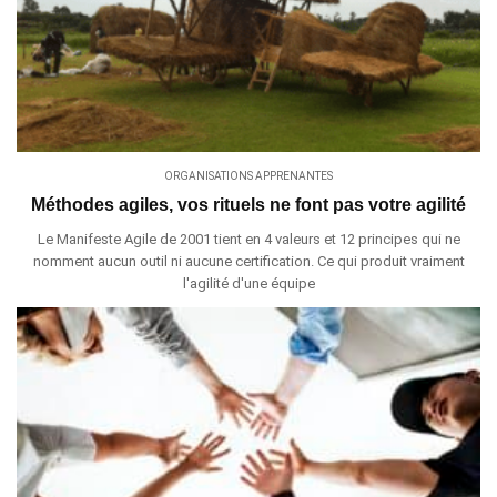
ORGANISATIONS APPRENANTES
Méthodes agiles, vos rituels ne font pas votre agilité
Le Manifeste Agile de 2001 tient en 4 valeurs et 12 principes qui ne
nomment aucun outil ni aucune certification. Ce qui produit vraiment
l'agilité d'une équipe