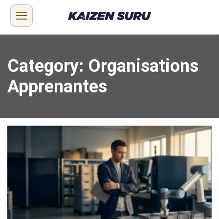
Category: Organisations
Apprenantes