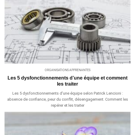
ORGANISATIONS APPRENANTES
Les 5 dysfonctionnements d’une équipe et comment
les traiter
Les 5 dysfonctionnements d'une équipe selon Patrick Lencioni :
absence de confiance, peur du conflit, désengagement. Comment les
repérer et les traiter