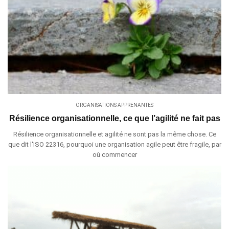
ORGANISATIONS APPRENANTES
Résilience organisationnelle, ce que l’agilité ne fait pas
Résilience organisationnelle et agilité ne sont pas la même chose. Ce
que dit l'ISO 22316, pourquoi une organisation agile peut être fragile, par
où commencer