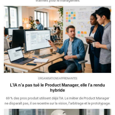
vraiment pour le management
ORGANISATIONS APPRENANTES
L’IA n’a pas tué le Product Manager, elle l’a rendu
hybride
69 % des pros produit utilisent déjà l'IA. Le métier de Product Manager
ne disparaît pas, il se recentre sur la vision, l'arbitrage et le prototypage.