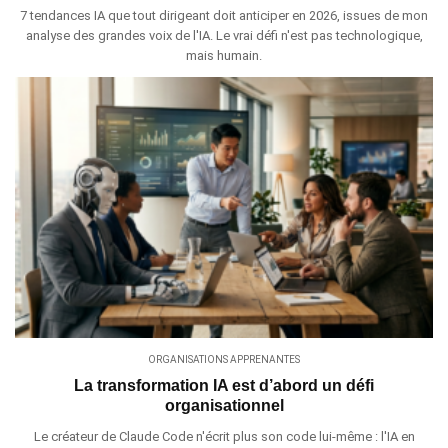
7 tendances IA que tout dirigeant doit anticiper en 2026, issues de mon
analyse des grandes voix de l'IA. Le vrai défi n'est pas technologique,
mais humain.
ORGANISATIONS APPRENANTES
La transformation IA est d’abord un défi
organisationnel
Le créateur de Claude Code n'écrit plus son code lui-même : l'IA en