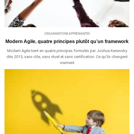
ORGANISATIONS APPRENANTES
Modern Agile, quatre principes plutôt qu’un framework
Modern Agile tient en quatre principes formulés par Joshua Kerievsky
dès 2015, sans rôle, sans rituel et sans certification. Ce qu'ils changent
vraiment