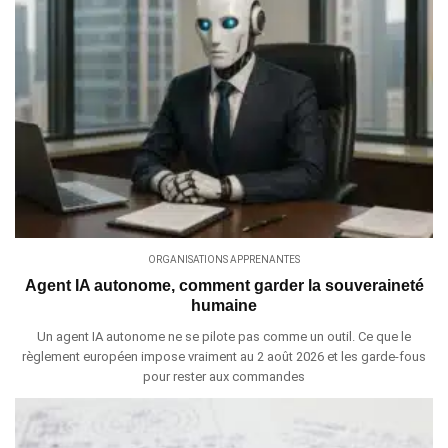
ORGANISATIONS APPRENANTES
Agent IA autonome, comment garder la souveraineté
humaine
Un agent IA autonome ne se pilote pas comme un outil. Ce que le
règlement européen impose vraiment au 2 août 2026 et les garde-fous
pour rester aux commandes