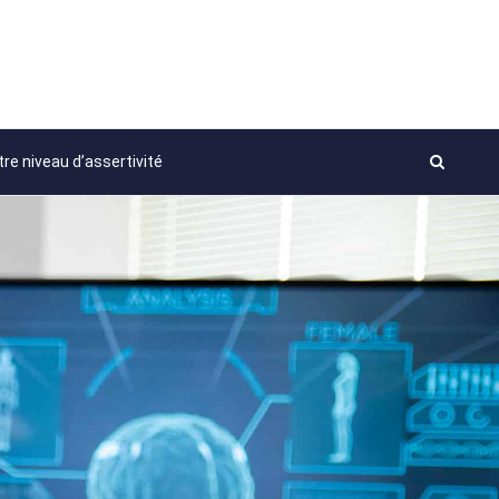
re niveau d’assertivité