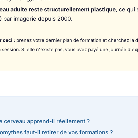
eau adulte reste structurellement plastique
, ce qui 
 par imagerie depuis 2000.
ceci :
prenez votre dernier plan de formation et cherchez la d
 session. Si elle n'existe pas, vous avez payé une journée d'ex
 cerveau apprend-il réellement ?
mythes faut-il retirer de vos formations ?