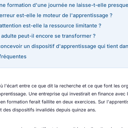
ne formation d'une journée ne laisse-t-elle presque
erreur est-elle le moteur de l'apprentissage ?
attention est-elle la ressource limitante ?
adulte peut-il encore se transformer ?
ncevoir un dispositif d'apprentissage qui tient dan
fréquentes
où l'écart entre ce que dit la recherche et ce que font les or
pprentissage. Une entreprise qui investirait en finance avec 
n formation ferait faillite en deux exercices. Sur l'apprenti
t des dispositifs invalidés depuis quinze ans.