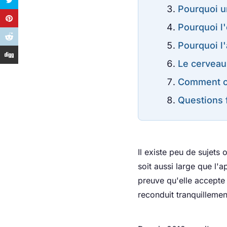
Pourquoi u
Pourquoi l'
Pourquoi l'
Le cerveau 
Comment co
Questions 
Il existe peu de sujets 
soit aussi large que l'a
preuve qu'elle accepte e
reconduit tranquillemen