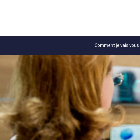
Comment je vais vous