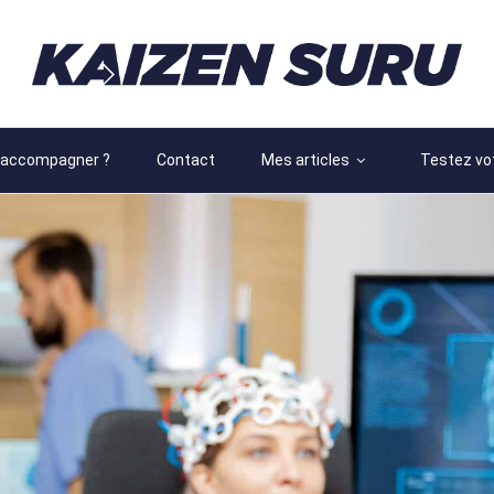
 accompagner ?
Contact
Mes articles
Testez vot